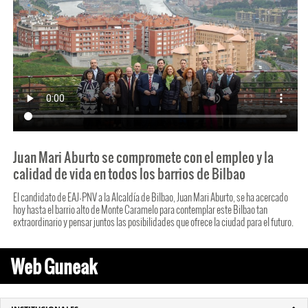
Juan Mari Aburto se compromete con el empleo y la
calidad de vida en todos los barrios de Bilbao
El candidato de EAJ-PNV a la Alcaldía de Bilbao, Juan Mari Aburto, se ha acercado
hoy hasta el barrio alto de Monte Caramelo para contemplar este Bilbao tan
extraordinario y pensar juntos las posibilidades que ofrece la ciudad para el futuro.
Web Guneak