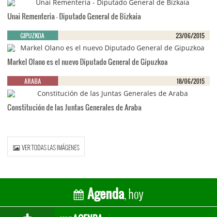
Unai Rementeria - Diputado General de Bizkaia
GIPUZKOA
23/06/2015
Markel Olano es el nuevo Diputado General de Gipuzkoa
ARABA
18/06/2015
Constitución de las Juntas Generales de Araba
VER TODAS LAS IMÁGENES
, hoy
Agenda