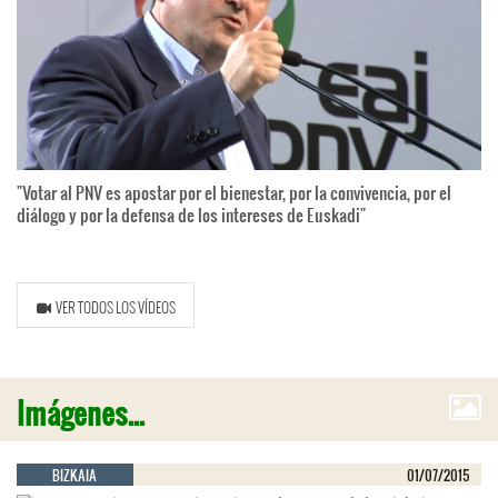
"Votar al PNV es apostar por el bienestar, por la convivencia, por el
diálogo y por la defensa de los intereses de Euskadi"
VER TODOS LOS VÍDEOS
Imágenes...
BIZKAIA
01/07/2015