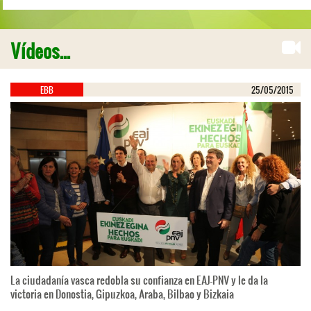
Vídeos...
EBB
25/05/2015
La ciudadanía vasca redobla su confianza en EAJ-PNV y le da la
victoria en Donostia, Gipuzkoa, Araba, Bilbao y Bizkaia